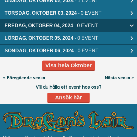
ONSDAG, OKTOBER 02, 2024
- 1 EVENT
TORSDAG, OKTOBER 03, 2024
- 0 EVENT
FREDAG, OKTOBER 04, 2024
- 0 EVENT
LÖRDAG, OKTOBER 05, 2024
- 0 EVENT
SÖNDAG, OKTOBER 06, 2024
- 0 EVENT
Visa hela Oktober
« Föregående vecka
Nästa vecka »
Vill du hålla ett event hos oss?
Ansök här