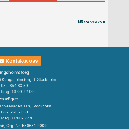
Nästa vecka »
Kontakta oss
ungsholmstorg
Kungsholmstorg 8, Stockholm
08 - 654 60 50
Idag: 13:00-22:00
veavägen
Sveavägen 118, Stockholm
08 - 654 60 50
Idag: 11:00-18:30
air, Org. Nr: 556631-9009