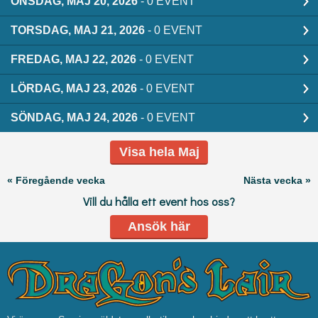
ONSDAG, MAJ 20, 2026
- 0 EVENT
TORSDAG, MAJ 21, 2026
- 0 EVENT
FREDAG, MAJ 22, 2026
- 0 EVENT
LÖRDAG, MAJ 23, 2026
- 0 EVENT
SÖNDAG, MAJ 24, 2026
- 0 EVENT
Visa hela Maj
« Föregående vecka
Nästa vecka »
Vill du hålla ett event hos oss?
Ansök här