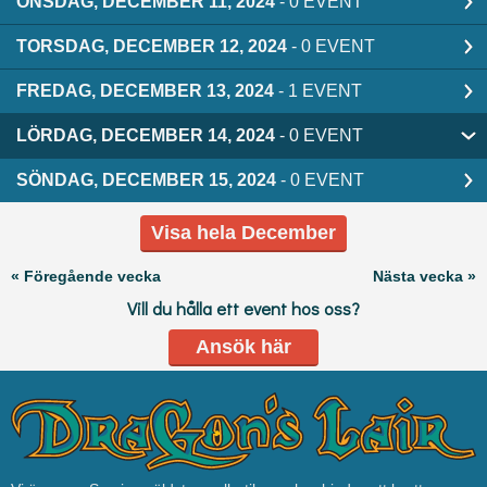
ONSDAG, DECEMBER 11, 2024
- 0 EVENT
TORSDAG, DECEMBER 12, 2024
- 0 EVENT
FREDAG, DECEMBER 13, 2024
- 1 EVENT
LÖRDAG, DECEMBER 14, 2024
- 0 EVENT
SÖNDAG, DECEMBER 15, 2024
- 0 EVENT
Visa hela December
« Föregående vecka
Nästa vecka »
Vill du hålla ett event hos oss?
Ansök här