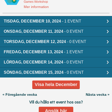
Games Workshop
Mer information
TISDAG, DECEMBER 10, 2024
- 1 EVENT
ONSDAG, DECEMBER 11, 2024
- 0 EVENT
TORSDAG, DECEMBER 12, 2024
- 0 EVENT
FREDAG, DECEMBER 13, 2024
- 1 EVENT
LÖRDAG, DECEMBER 14, 2024
- 0 EVENT
SÖNDAG, DECEMBER 15, 2024
- 0 EVENT
Visa hela December
« Föregående vecka
Nästa vecka »
Vill du hålla ett event hos oss?
Ansök här