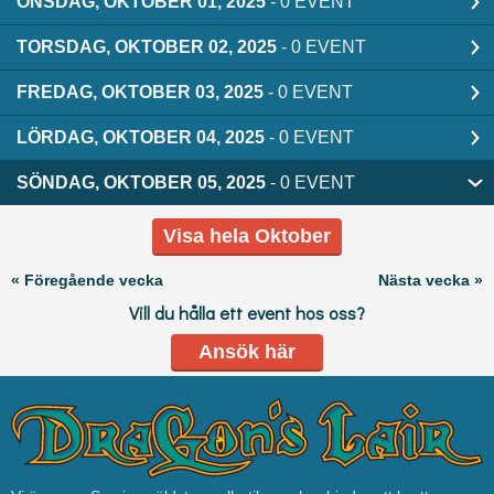
ONSDAG, OKTOBER 01, 2025
- 0 EVENT
TORSDAG, OKTOBER 02, 2025
- 0 EVENT
FREDAG, OKTOBER 03, 2025
- 0 EVENT
LÖRDAG, OKTOBER 04, 2025
- 0 EVENT
SÖNDAG, OKTOBER 05, 2025
- 0 EVENT
Visa hela Oktober
« Föregående vecka
Nästa vecka »
Vill du hålla ett event hos oss?
Ansök här