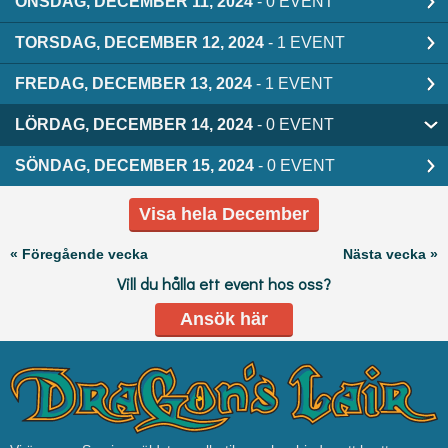
ONSDAG, DECEMBER 11, 2024
- 0 EVENT
TORSDAG, DECEMBER 12, 2024
- 1 EVENT
FREDAG, DECEMBER 13, 2024
- 1 EVENT
LÖRDAG, DECEMBER 14, 2024
- 0 EVENT
SÖNDAG, DECEMBER 15, 2024
- 0 EVENT
Visa hela December
« Föregående vecka
Nästa vecka »
Vill du hålla ett event hos oss?
Ansök här