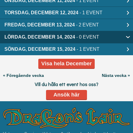
ONSDAG, DECEMBER 11, 2024
- 1 EVENT
TORSDAG, DECEMBER 12, 2024
- 1 EVENT
FREDAG, DECEMBER 13, 2024
- 2 EVENT
LÖRDAG, DECEMBER 14, 2024
- 0 EVENT
SÖNDAG, DECEMBER 15, 2024
- 1 EVENT
Visa hela December
« Föregående vecka
Nästa vecka »
Vill du hålla ett event hos oss?
Ansök här