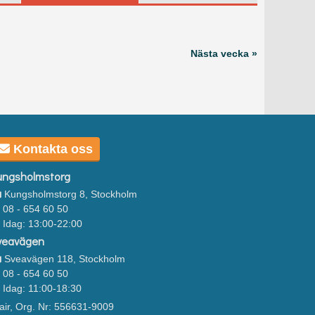
Nästa vecka »
Kontakta oss
ungsholmstorg
Kungsholmstorg 8, Stockholm
08 - 654 60 50
Idag: 13:00-22:00
veavägen
Sveavägen 118, Stockholm
08 - 654 60 50
Idag: 11:00-18:30
air, Org. Nr: 556631-9009