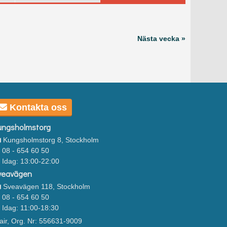
Nästa vecka »
Kontakta oss
ungsholmstorg
Kungsholmstorg 8, Stockholm
08 - 654 60 50
Idag: 13:00-22:00
veavägen
Sveavägen 118, Stockholm
08 - 654 60 50
Idag: 11:00-18:30
air, Org. Nr: 556631-9009