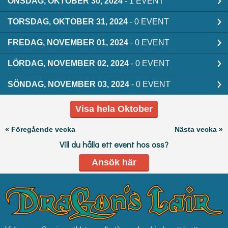
ONSDAG, OKTOBER 30, 2024
- 1 EVENT
TORSDAG, OKTOBER 31, 2024
- 0 EVENT
FREDAG, NOVEMBER 01, 2024
- 0 EVENT
LÖRDAG, NOVEMBER 02, 2024
- 0 EVENT
SÖNDAG, NOVEMBER 03, 2024
- 0 EVENT
Visa hela Oktober
« Föregående vecka
Nästa vecka »
Vill du hålla ett event hos oss?
Ansök här