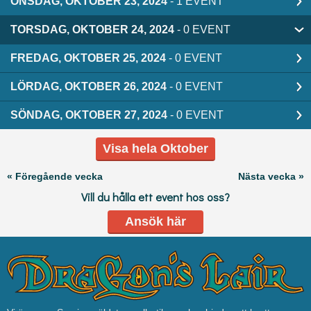
ONSDAG, OKTOBER 23, 2024
- 1 EVENT
TORSDAG, OKTOBER 24, 2024
- 0 EVENT
FREDAG, OKTOBER 25, 2024
- 0 EVENT
LÖRDAG, OKTOBER 26, 2024
- 0 EVENT
SÖNDAG, OKTOBER 27, 2024
- 0 EVENT
Visa hela Oktober
« Föregående vecka
Nästa vecka »
Vill du hålla ett event hos oss?
Ansök här