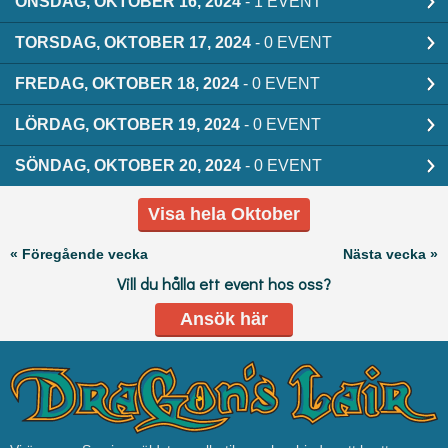
ONSDAG, OKTOBER 16, 2024
- 1 EVENT
TORSDAG, OKTOBER 17, 2024
- 0 EVENT
FREDAG, OKTOBER 18, 2024
- 0 EVENT
LÖRDAG, OKTOBER 19, 2024
- 0 EVENT
SÖNDAG, OKTOBER 20, 2024
- 0 EVENT
Visa hela Oktober
« Föregående vecka
Nästa vecka »
Vill du hålla ett event hos oss?
Ansök här