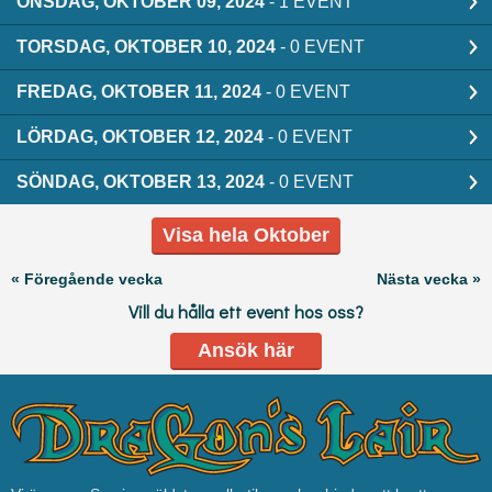
ONSDAG, OKTOBER 09, 2024
- 1 EVENT
TORSDAG, OKTOBER 10, 2024
- 0 EVENT
FREDAG, OKTOBER 11, 2024
- 0 EVENT
LÖRDAG, OKTOBER 12, 2024
- 0 EVENT
SÖNDAG, OKTOBER 13, 2024
- 0 EVENT
Visa hela Oktober
« Föregående vecka
Nästa vecka »
Vill du hålla ett event hos oss?
Ansök här