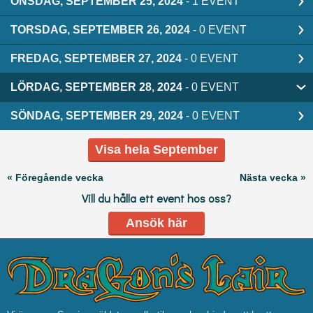
ONSDAG, SEPTEMBER 25, 2024
- 1 EVENT
TORSDAG, SEPTEMBER 26, 2024
- 0 EVENT
FREDAG, SEPTEMBER 27, 2024
- 0 EVENT
LÖRDAG, SEPTEMBER 28, 2024
- 0 EVENT
SÖNDAG, SEPTEMBER 29, 2024
- 0 EVENT
Visa hela September
« Föregående vecka
Nästa vecka »
Vill du hålla ett event hos oss?
Ansök här