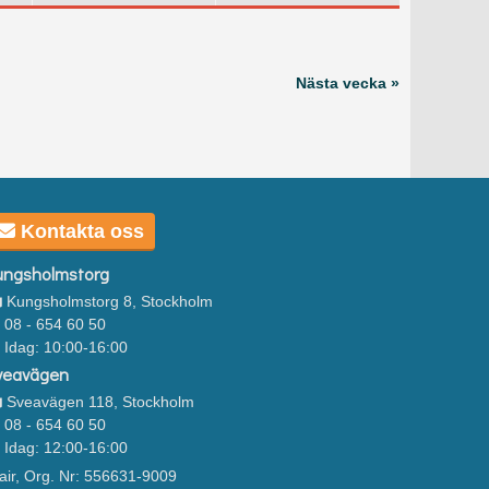
Nästa vecka »
Kontakta oss
ungsholmstorg
Kungsholmstorg 8, Stockholm
08 - 654 60 50
Idag: 10:00-16:00
veavägen
Sveavägen 118, Stockholm
08 - 654 60 50
Idag: 12:00-16:00
air, Org. Nr: 556631-9009